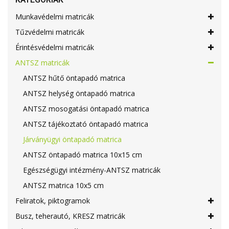
Munkavédelmi matricák
Tűzvédelmi matricák
Érintésvédelmi matricák
ANTSZ matricák
ANTSZ hűtő öntapadó matrica
ANTSZ helység öntapadó matrica
ANTSZ mosogatási öntapadó matrica
ANTSZ tájékoztató öntapadó matrica
Járványügyi öntapadó matrica
ANTSZ öntapadó matrica 10x15 cm
Egészségügyi intézmény-ANTSZ matricák
ANTSZ matrica 10x5 cm
Feliratok, piktogramok
Busz, teherautó, KRESZ matricák