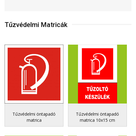
Tűzvédelmi Matricák
Tűzvédelmi öntapadó
Tűzvédelmi öntapadó
matrica
matrica 10x15 cm