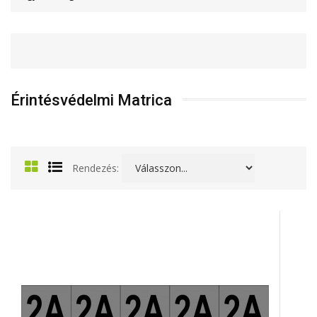
Érintésvédelmi Matrica
Rendezés: