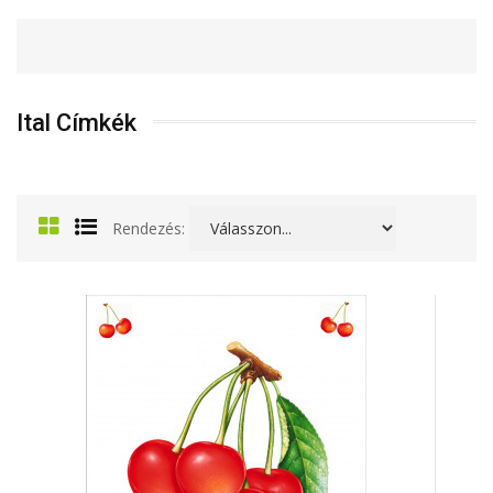
Ital Címkék
Rendezés: