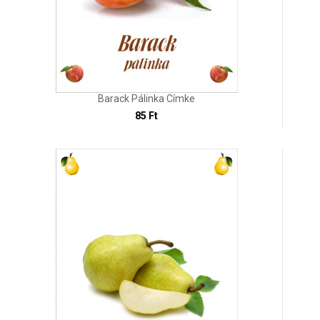
Barack Pálinka Címke
85 Ft