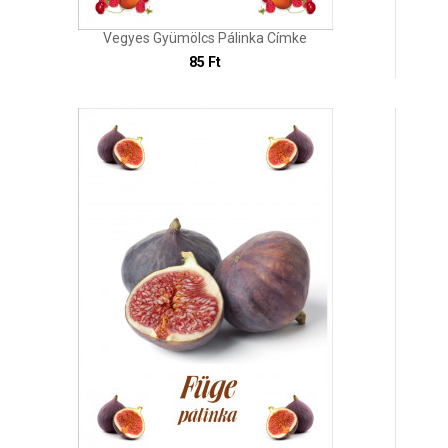
Vegyes Gyümölcs Pálinka Címke
85 Ft