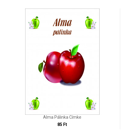
Alma Pálinka Címke
85 Ft