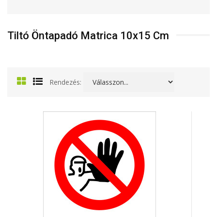
Tiltó Öntapadó Matrica 10x15 Cm
Rendezés: