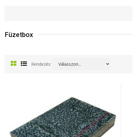
Füzetbox
Rendezés: