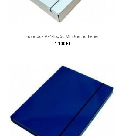
Füzetbox A/4-Es, 50 Mm Gerinc. Fehér
1 100 Ft