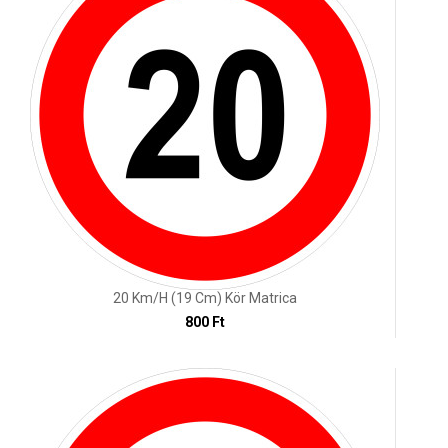
20 Km/h (19 Cm) Kör Matrica
800 Ft