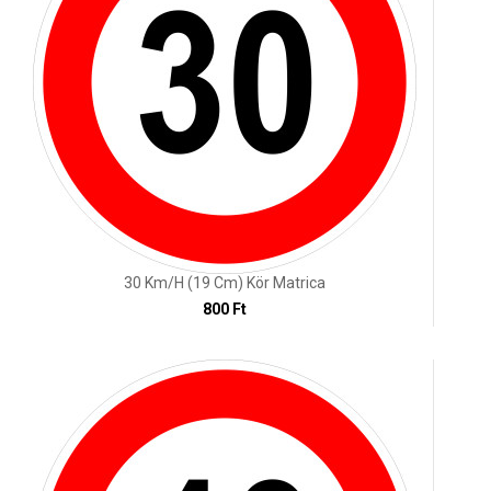
30 Km/h (19 Cm) Kör Matrica
800 Ft