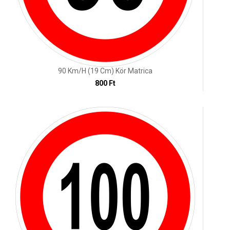
90 Km/h (19 Cm) Kör Matrica
800 Ft