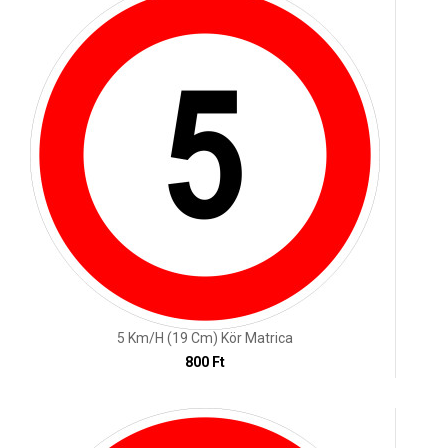
5 Km/h (19 Cm) Kör Matrica
800 Ft