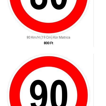
80 Km/h (19 Cm) Kör Matrica
800 Ft