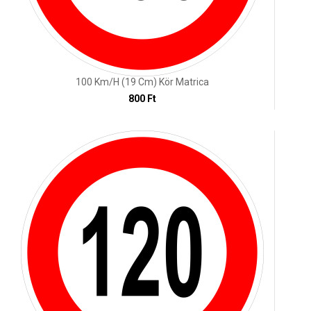
100 Km/h (19 Cm) Kör Matrica
800 Ft