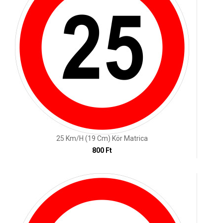
25 Km/h (19 Cm) Kör Matrica
800 Ft