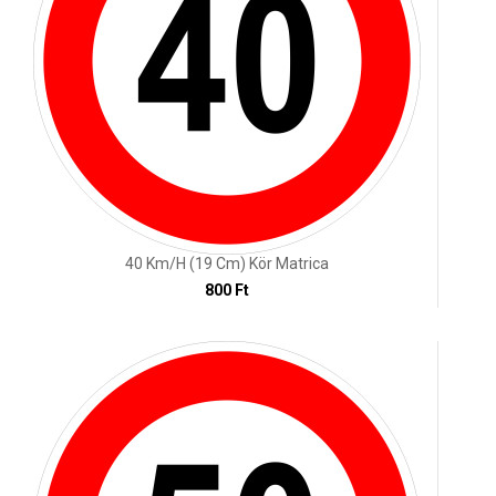
40 Km/h (19 Cm) Kör Matrica
800 Ft