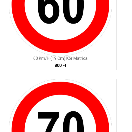
60 Km/h (19 Cm) Kör Matrica
800 Ft