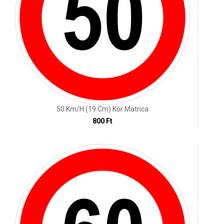
50 Km/h (19 Cm) Kör Matrica
800 Ft