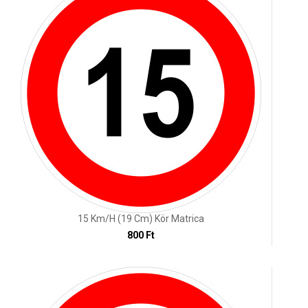
15 Km/h (19 Cm) Kör Matrica
800 Ft